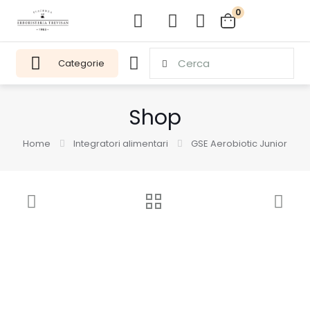
0
Categorie
Shop
Home
Integratori alimentari
GSE Aerobiotic Junior