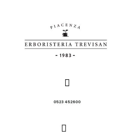
0523 452600