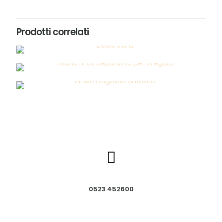
Prodotti correlati
0523 452600