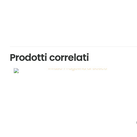
Prodotti correlati