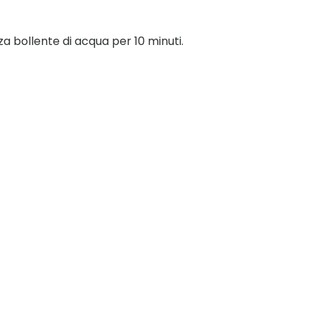
za bollente di acqua per 10 minuti.