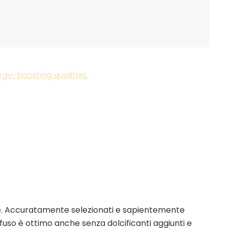
he. Accuratamente selezionati e sapientemente
fuso è ottimo anche senza dolcificanti aggiunti e