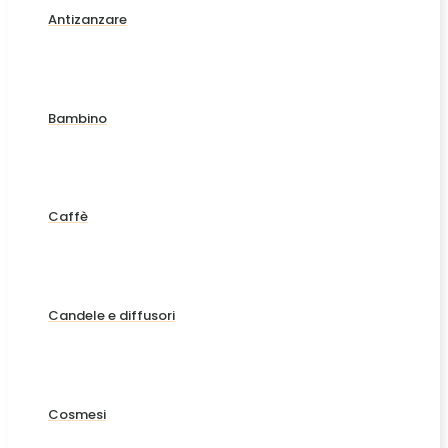
Antizanzare
Bambino
Caffè
Candele e diffusori
Cosmesi