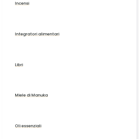
Incensi
Integratori alimentari
Libri
Miele di Manuka
Oli essenziali