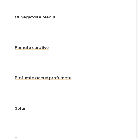
Oli vegetali e oleoliti
Pomate curative
Profumi e acque profumate
Solari