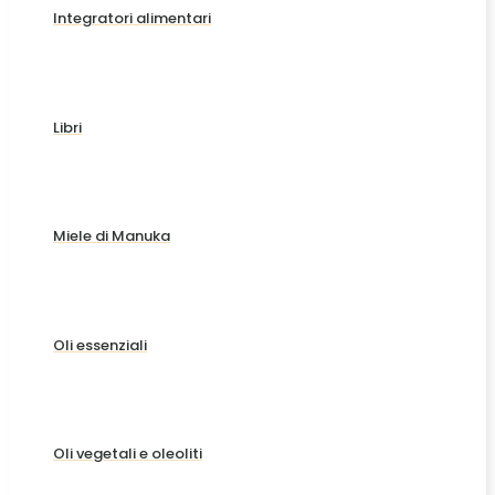
Integratori alimentari
Libri
Miele di Manuka
Oli essenziali
Oli vegetali e oleoliti