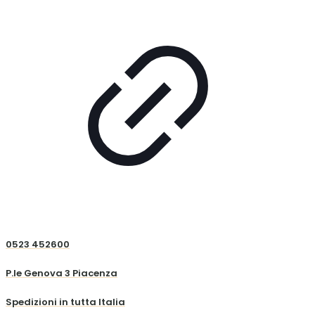
0523 452600
P.le Genova 3 Piacenza
Spedizioni in tutta Italia