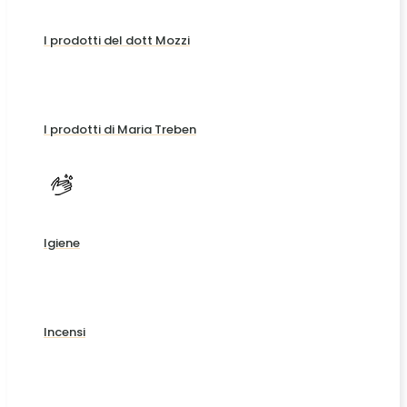
I prodotti del dott Mozzi
I prodotti di Maria Treben
Igiene
Incensi