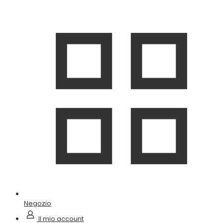
Negozio
Il mio account