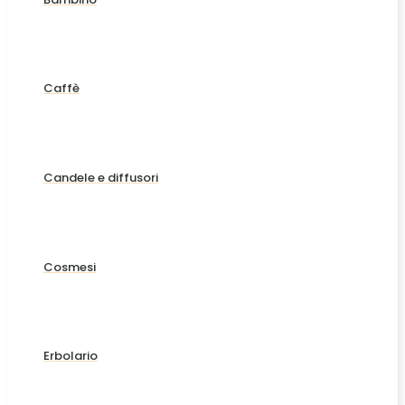
Caffè
Candele e diffusori
Cosmesi
Erbolario