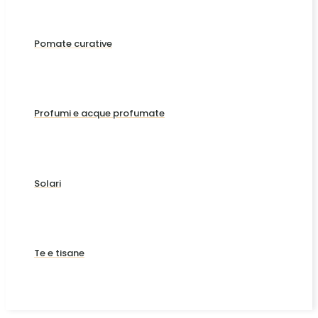
Pomate curative
Profumi e acque profumate
Solari
Te e tisane