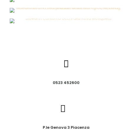
0523 452600
P.le Genova 3 Piacenza