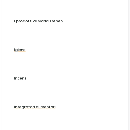
I prodotti di Maria Treben
Igiene
Incensi
Integratori alimentari