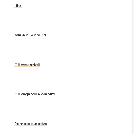
Libri
Miele di Manuka
Oli essenziali
Oli vegetali e oleoliti
Pomate curative