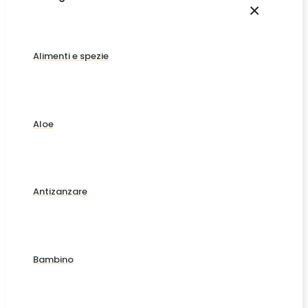
×
Alimenti e spezie
Aloe
Antizanzare
Bambino