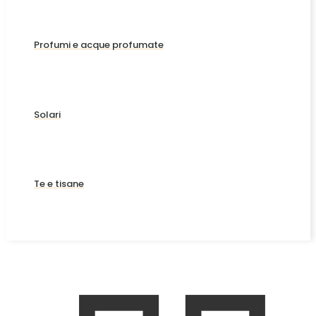
Profumi e acque profumate
Solari
Te e tisane