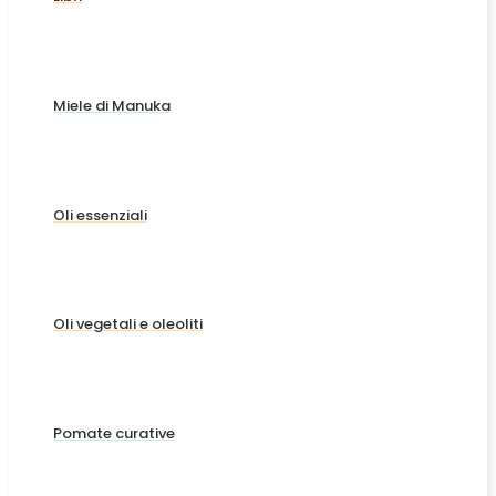
Miele di Manuka
Oli essenziali
Oli vegetali e oleoliti
Pomate curative