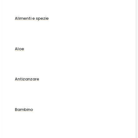
Alimenti e spezie
Aloe
Antizanzare
Bambino