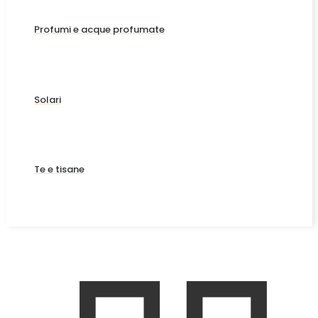
Profumi e acque profumate
Solari
Te e tisane