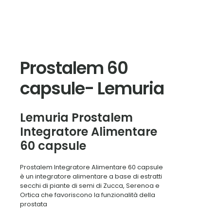
Prostalem 60
capsule- Lemuria
Lemuria Prostalem
Integratore Alimentare
60 capsule
Prostalem Integratore Alimentare 60 capsule
è un integratore alimentare a base di estratti
secchi di piante di semi di Zucca, Serenoa e
Ortica che favoriscono la funzionalità della
prostata