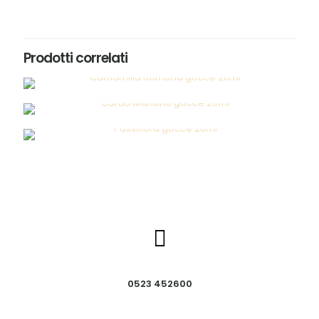
Prodotti correlati
0523 452600